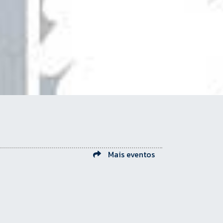
Mais eventos