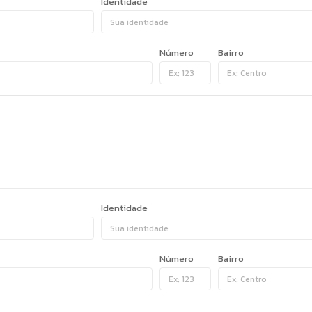
Identidade
Número
Bairro
Identidade
Número
Bairro