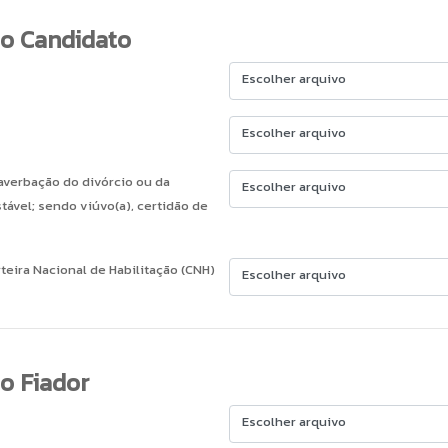
o Candidato
Escolher arquivo
Escolher arquivo
 averbação do divórcio ou da
Escolher arquivo
tável; sendo viúvo(a), certidão de
teira Nacional de Habilitação (CNH)
Escolher arquivo
o Fiador
Escolher arquivo