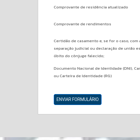
Comprovante de residência atualizado
Comprovante de rendimentos
Certidão de casamento e, se for o caso, com
separação judicial ou declaração de união es
óbito do cônjuge falecido;
Documento Nacional de Identidade (DNI), Car
ou Carteira de Identidade (RG)
ENVIAR FORMULÁRIO