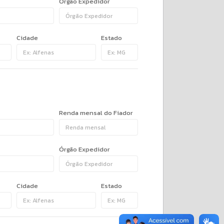
Órgão Expedidor
Cidade
Estado
Renda mensal do Fiador
Órgão Expedidor
Cidade
Estado