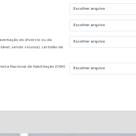
Escolher arquivo
Escolher arquivo
 averbação do divórcio ou da
Escolher arquivo
tável; sendo viúvo(a), certidão de
teira Nacional de Habilitação (CNH)
Escolher arquivo