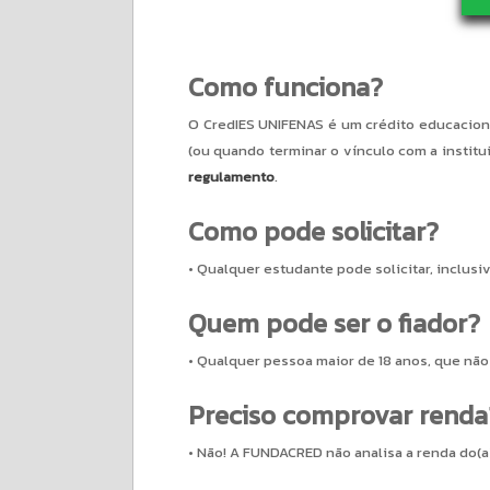
Como funciona?
O CredIES UNIFENAS é um crédito educacion
(ou quando terminar o vínculo com a institu
regulamento
.
Como pode solicitar?
• Qualquer estudante pode solicitar, inclusi
Quem pode ser o fiador?
• Qualquer pessoa maior de 18 anos, que não 
Preciso comprovar renda
• Não! A FUNDACRED não analisa a renda do(a