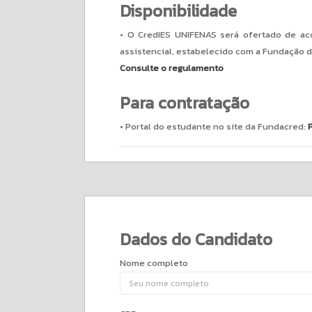
Disponibilidade
• O CredIES UNIFENAS será ofertado de ac
assistencial, estabelecido com a Fundação 
Consulte o regulamento
Para contratação
• Portal do estudante no site da Fundacred:
Dados do Candidato
Nome completo