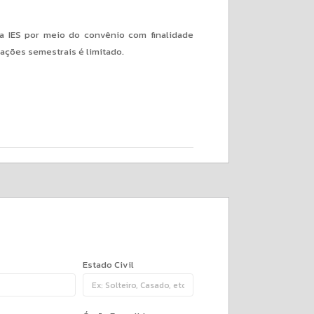
a IES por meio do convênio com finalidade
ações semestrais é limitado.
Estado Civil