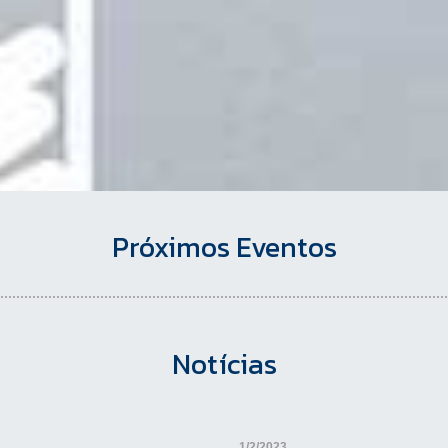
Próximos Eventos
Notícias
1/2/2023