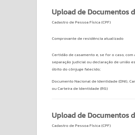
Upload de Documentos d
Cadastro de Pessoa Física (CPF)
Comprovante de residência atualizado
Certidão de casamento e, se for o caso, com
separação judicial ou declaração de união es
óbito do cônjuge falecido;
Documento Nacional de Identidade (DNI), Car
ou Carteira de Identidade (RG)
Upload de Documentos d
Cadastro de Pessoa Física (CPF)