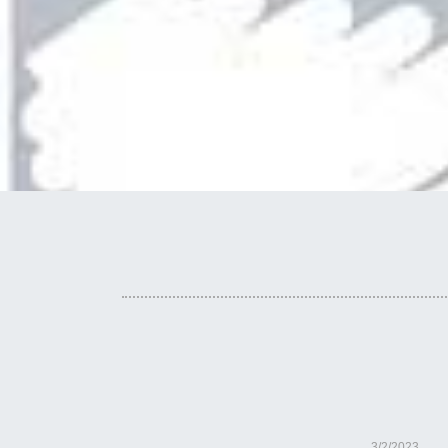
3/2/2023