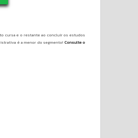
 cursa e o restante ao concluir os estudos
nistrativa é a menor do segmento!
Consulte o